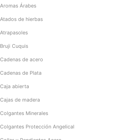
Aromas Árabes
Atados de hierbas
Atrapasoles
Bruji Cuquis
Cadenas de acero
Cadenas de Plata
Caja abierta
Cajas de madera
Colgantes Minerales
Colgantes Protección Angelical