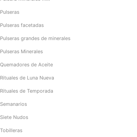
Pulseras
Pulseras facetadas
Pulseras grandes de minerales
Pulseras Minerales
Quemadores de Aceite
Rituales de Luna Nueva
Rituales de Temporada
Semanarios
Siete Nudos
Tobilleras