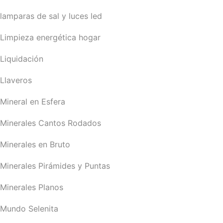
lamparas de sal y luces led
Limpieza energética hogar
Liquidación
Llaveros
Mineral en Esfera
Minerales Cantos Rodados
Minerales en Bruto
Minerales Pirámides y Puntas
Minerales Planos
Mundo Selenita