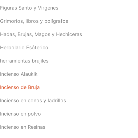
Figuras Santo y Virgenes
Grimorios, libros y bolígrafos
Hadas, Brujas, Magos y Hechiceras
Herbolario Esóterico
herramientas brujiles
Incienso Alaukik
Incienso de Bruja
Incienso en conos y ladrillos
Incienso en polvo
Incienso en Resinas