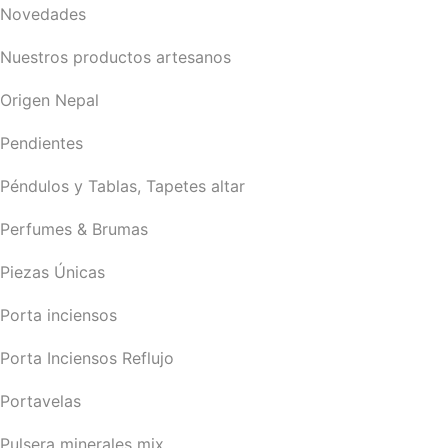
Novedades
Nuestros productos artesanos
Origen Nepal
Pendientes
Péndulos y Tablas, Tapetes altar
Perfumes & Brumas
Piezas Únicas
Porta inciensos
Porta Inciensos Reflujo
Portavelas
Pulsera minerales mix