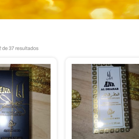
 de 37 resultados