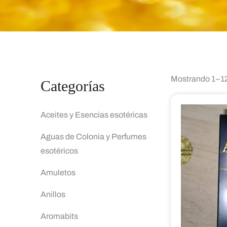
Mostrando 1–12
Categorías
Aceites y Esencias esotéricas
Aguas de Colonia y Perfumes
esotéricos
Amuletos
Anillos
Aromabits