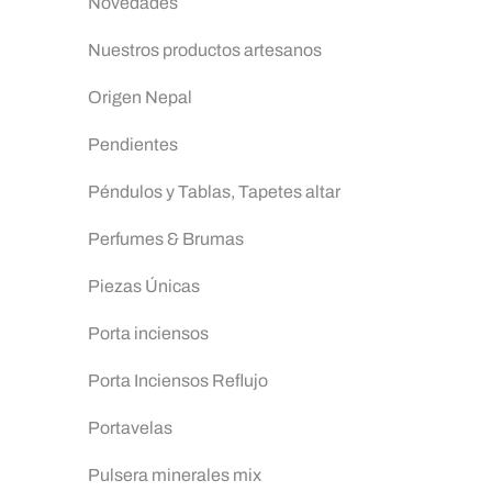
Novedades
Nuestros productos artesanos
Origen Nepal
Pendientes
Péndulos y Tablas, Tapetes altar
Perfumes & Brumas
Piezas Únicas
Porta inciensos
Porta Inciensos Reflujo
Portavelas
Pulsera minerales mix