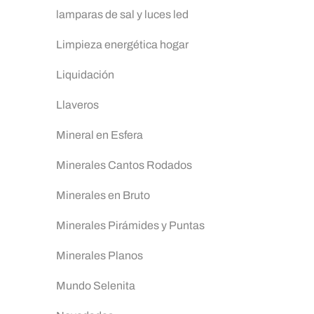
lamparas de sal y luces led
Limpieza energética hogar
Liquidación
Llaveros
Mineral en Esfera
Minerales Cantos Rodados
Minerales en Bruto
Minerales Pirámides y Puntas
Minerales Planos
Mundo Selenita