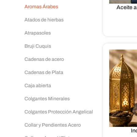
Aromas Árabes
Aceite 
Atados de hierbas
Atrapasoles
Bruji Cuquis
Cadenas de acero
Cadenas de Plata
Caja abierta
Colgantes Minerales
Colgantes Protección Angelical
Collar y Pendientes Acero
In