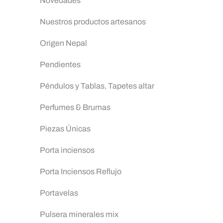
Novedades
Nuestros productos artesanos
Origen Nepal
Pendientes
Péndulos y Tablas, Tapetes altar
Perfumes & Brumas
Piezas Únicas
Porta inciensos
Porta Inciensos Reflujo
Portavelas
Pulsera minerales mix