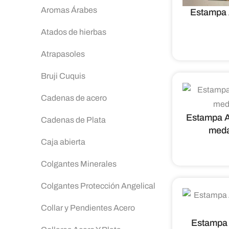
Aromas Árabes
Estampa 
Atados de hierbas
Atrapasoles
Bruji Cuquis
Cadenas de acero
Estampa A
Cadenas de Plata
meda
Caja abierta
Colgantes Minerales
Colgantes Protección Angelical
Collar y Pendientes Acero
Estampa 