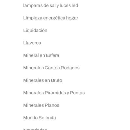
lamparas de sal y luces led
Limpieza energética hogar
Liquidación
Llaveros
Mineral en Esfera
Minerales Cantos Rodados
Minerales en Bruto
Minerales Pirámides y Puntas
Minerales Planos
Mundo Selenita