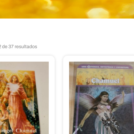
 de 37 resultados