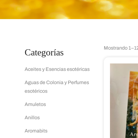
Mostrando 1–12
Categorías
Aceites y Esencias esotéricas
Aguas de Colonia y Perfumes
esotéricos
Amuletos
Anillos
Aromabits