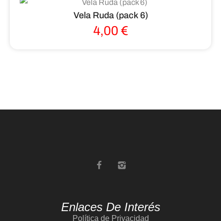
Vela Ruda (pack 6)
4,00
€
Enlaces De Interés
Política de Privacidad