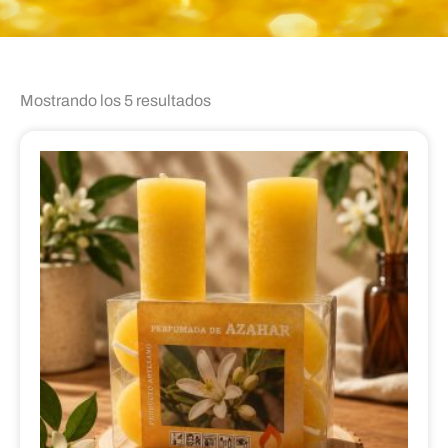
Mostrando los 5 resultados