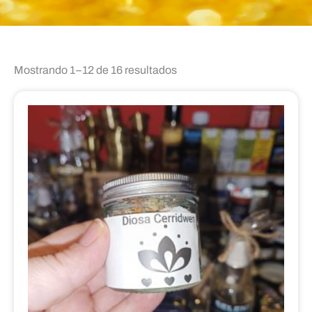
Mostrando 1–12 de 16 resultados