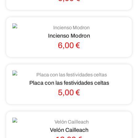
Incienso Modron
6,00
€
Placa con las festividades celtas
5,00
€
Velón Cailleach