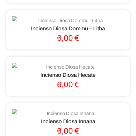
Incienso Diosa Dommu – Litha
6,00
€
Incienso Diosa Hecate
6,00
€
Incienso Diosa Innana
6,00
€