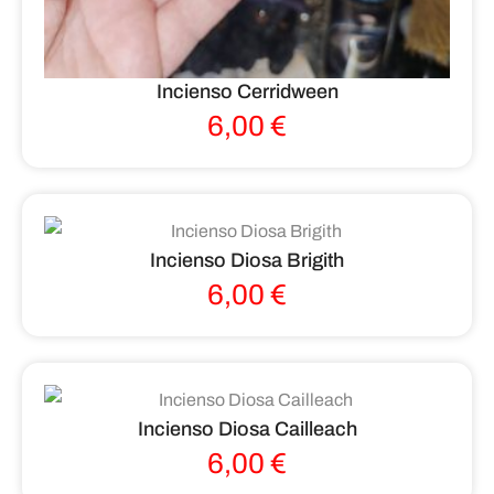
Incienso Cerridween
6,00
€
Incienso Diosa Brigith
6,00
€
Incienso Diosa Cailleach
6,00
€