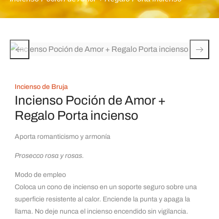
Incienso de Bruja
Incienso Poción de Amor +
Regalo Porta incienso
Aporta romanticismo y armonía
Prosecco rosa y rosas.
Modo de empleo
Coloca un cono de incienso en un soporte seguro sobre una
superficie resistente al calor. Enciende la punta y apaga la
llama. No deje nunca el incienso encendido sin vigilancia.