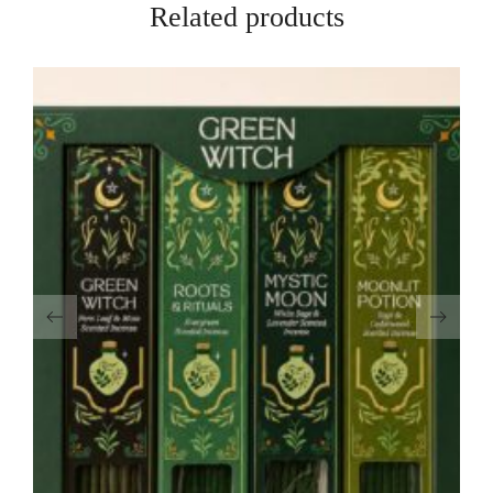
Related products