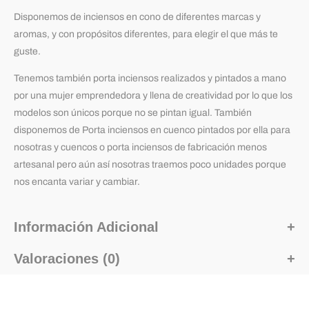
Disponemos de inciensos en cono de diferentes marcas y
aromas, y con propósitos diferentes, para elegir el que más te
guste.
Tenemos también porta inciensos realizados y pintados a mano
por una mujer emprendedora y llena de creatividad por lo que los
modelos son únicos porque no se pintan igual. También
disponemos de Porta inciensos en cuenco pintados por ella para
nosotras y cuencos o porta inciensos de fabricación menos
artesanal pero aún así nosotras traemos poco unidades porque
nos encanta variar y cambiar.
Información Adicional
Valoraciones (0)