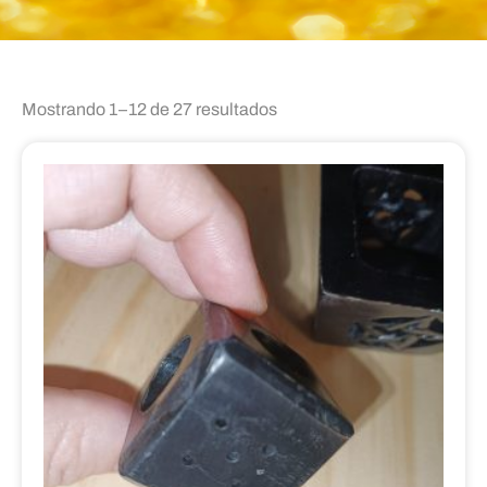
Mostrando 1–12 de 27 resultados