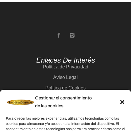
Enlaces De Interés
Política de Privacidad
Aviso Legal
Política de Cookies
Gestionar el consentimiento
Contacto
de las cookies
Categorías
Para ofrecer las mejores experiencias, utilizamos tecnologías como las
cookies para almacenar y/o acceder a la información del dispositivo. El
Velas
consentimiento de estas tecnologías nos permitirá procesar datos como el