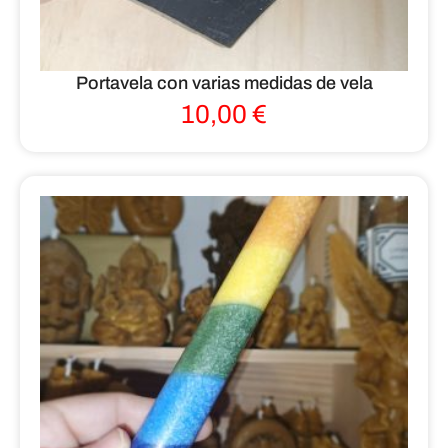
Portavela con varias medidas de vela
10,00
€