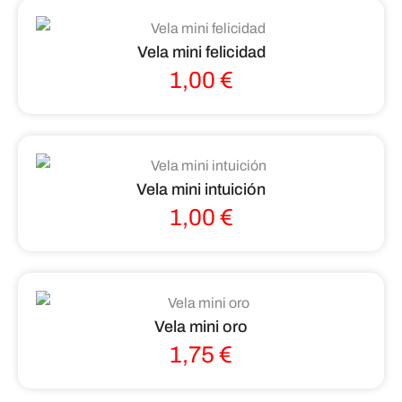
Vela mini felicidad
1,00
€
Vela mini intuición
1,00
€
Vela mini oro
1,75
€