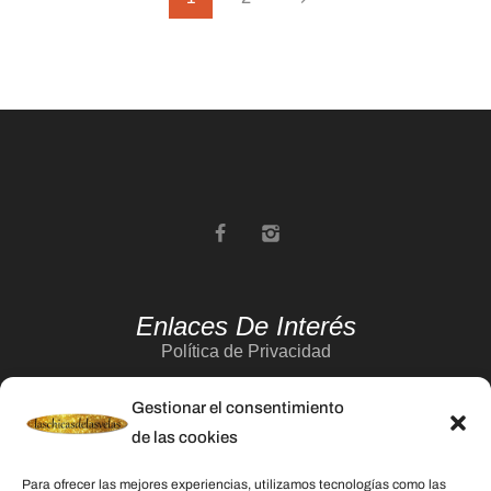
Enlaces De Interés
Política de Privacidad
Aviso Legal
Gestionar el consentimiento
Política de Cookies
de las cookies
Contacto
Para ofrecer las mejores experiencias, utilizamos tecnologías como las