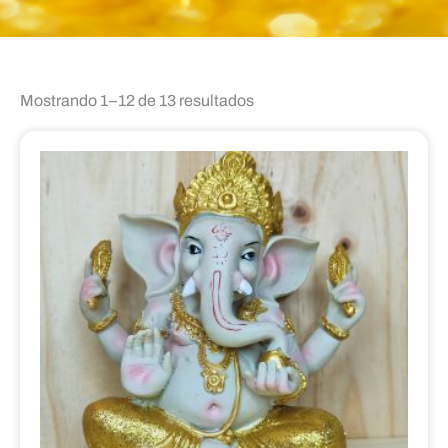
Mostrando 1–12 de 13 resultados