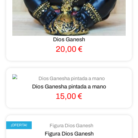
Dios Ganesh
20,00
€
Dios Ganesha pintada a mano
15,00
€
¡OFERTA!
Figura Dios Ganesh