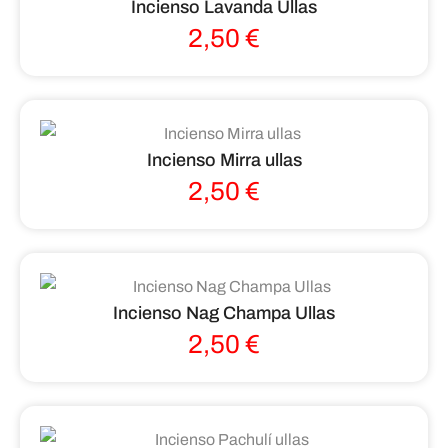
Incienso Lavanda Ullas
2,50
€
Incienso Mirra ullas
2,50
€
Incienso Nag Champa Ullas
2,50
€