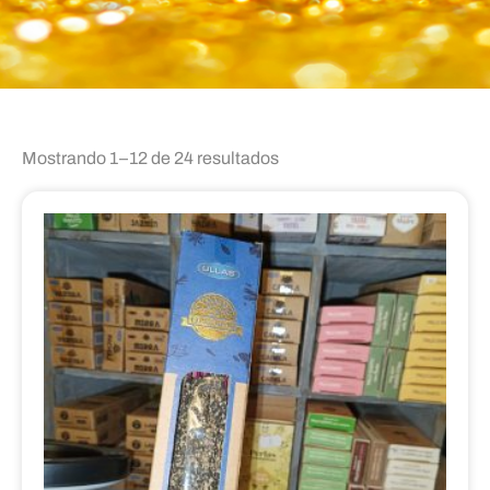
Mostrando 1–12 de 24 resultados