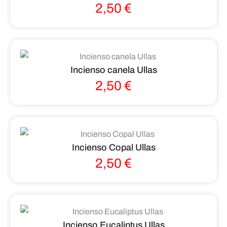
2,50
€
Incienso canela Ullas
2,50
€
Incienso Copal Ullas
2,50
€
Incienso Eucaliptus Ullas