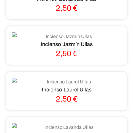
2,50
€
Incienso Jazmín Ullas
2,50
€
Incienso Laurel Ullas
2,50
€