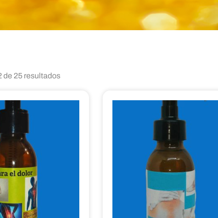
 de 25 resultados