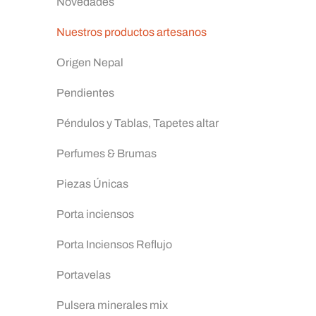
Novedades
Nuestros productos artesanos
Origen Nepal
Pendientes
Péndulos y Tablas, Tapetes altar
Perfumes & Brumas
Piezas Únicas
Porta inciensos
Porta Inciensos Reflujo
Portavelas
Pulsera minerales mix