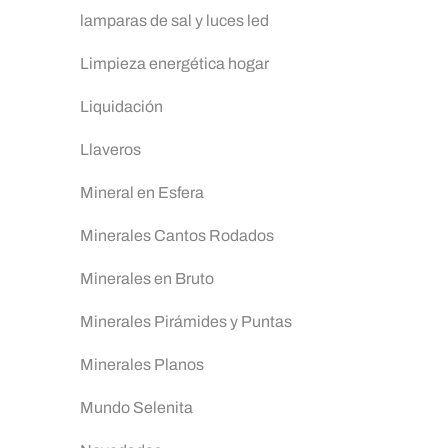
lamparas de sal y luces led
Limpieza energética hogar
Liquidación
Llaveros
Mineral en Esfera
Minerales Cantos Rodados
Minerales en Bruto
Minerales Pirámides y Puntas
Minerales Planos
Mundo Selenita