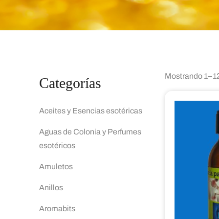
Mostrando 1–12
Categorías
Aceites y Esencias esotéricas
Aguas de Colonia y Perfumes
esotéricos
Amuletos
Anillos
Aromabits