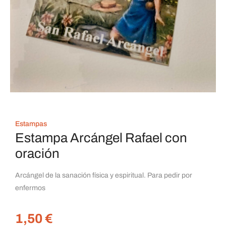
Estampas
Estampa Arcángel Rafael con
oración
Arcángel de la sanación física y espiritual. Para pedir por
enfermos
1,50
€