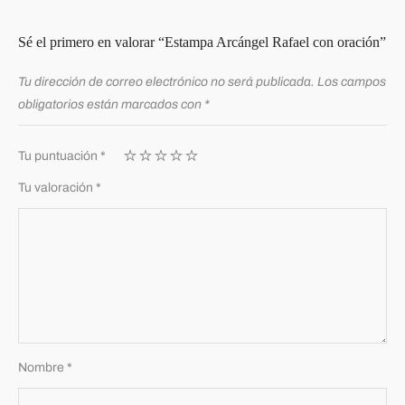
Sé el primero en valorar “Estampa Arcángel Rafael con oración”
Tu dirección de correo electrónico no será publicada.
Los campos
obligatorios están marcados con
*
Tu puntuación
*
Tu valoración
*
Nombre
*