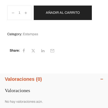
AÑADIR AL CARRITO
Category:
Estampas
Share:
Valoraciones (0)
Valoraciones
No hay valoraciones aún.