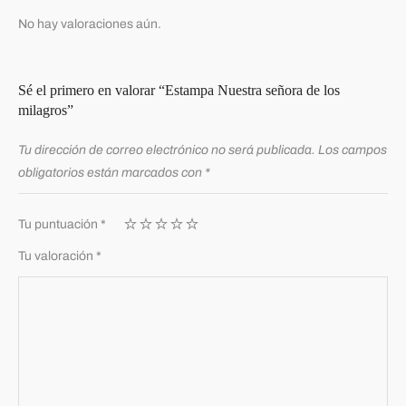
No hay valoraciones aún.
Sé el primero en valorar “Estampa Nuestra señora de los
milagros”
Tu dirección de correo electrónico no será publicada.
Los campos
obligatorios están marcados con
*
Tu puntuación
*
Tu valoración
*