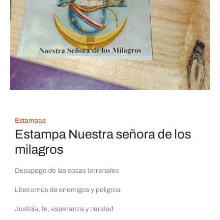
Estampas
Estampa Nuestra señora de los
milagros
Desapego de las cosas terrenales
Liberarnos de enemigos y peligros
Justicia, fe, esperanza y caridad