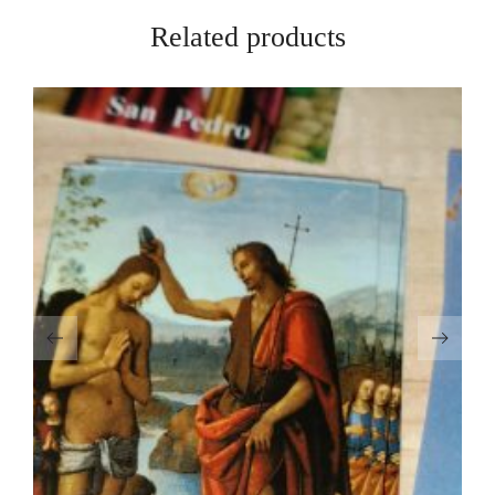
Related products