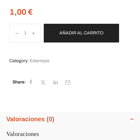
1,00
€
AÑADIR AL CARRITO
Category:
Estampas
Share:
Valoraciones (0)
Valoraciones