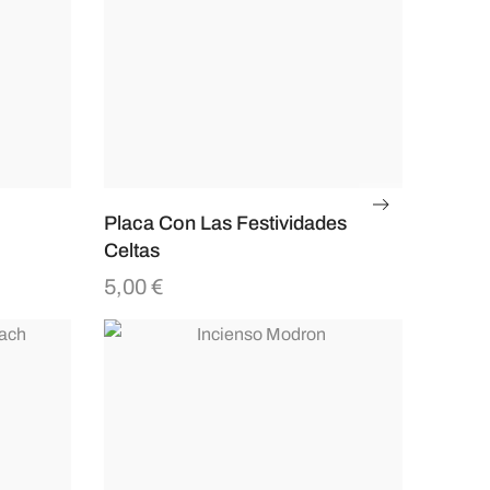
Placa Con Las Festividades
Celtas
5,00
€