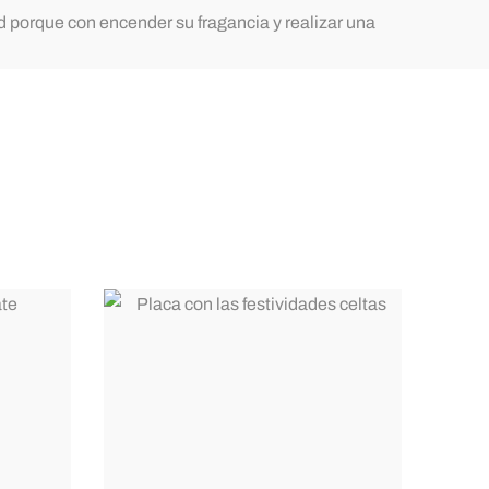
d porque con encender su fragancia y realizar una