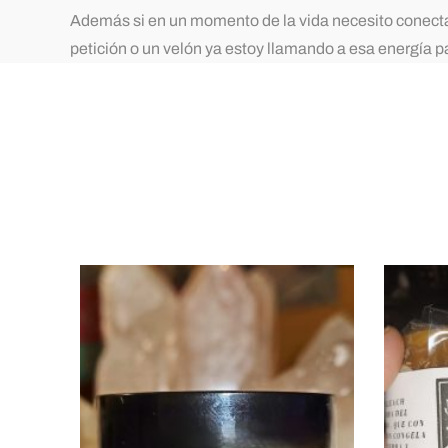
Además si en un momento de la vida necesito conectar
petición o un velón ya estoy llamando a esa energía 