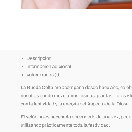
Descripción
Información adicional
Valoraciones (0)
La Rueda Celta me acompaña desde hace año, celebro o
nosotras donde mezclamos resinas, plantas, flores y fr
con la festividad y la energía del Aspecto de la Diosa.
El velón no es necesario encenderlo de una vez, podemo
utilizando prácticamente toda la festividad.