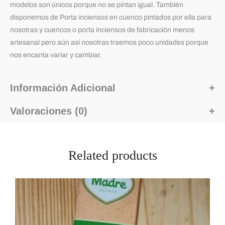
modelos son únicos porque no se pintan igual. También
disponemos de Porta inciensos en cuenco pintados por ella para
nosotras y cuencos o porta inciensos de fabricación menos
artesanal pero aún así nosotras traemos poco unidades porque
nos encanta variar y cambiar.
Información Adicional
Valoraciones (0)
Related products