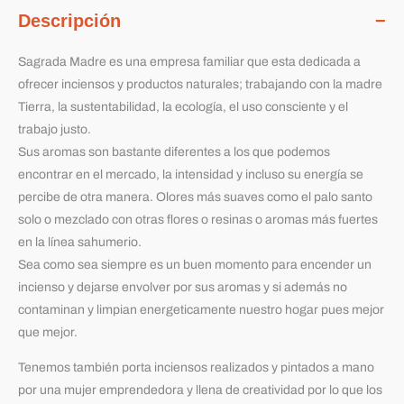
Descripción
Sagrada Madre es una empresa familiar que esta dedicada a
ofrecer inciensos y productos naturales; trabajando con la madre
Tierra, la sustentabilidad, la ecología, el uso consciente y el
trabajo justo.
Sus aromas son bastante diferentes a los que podemos
encontrar en el mercado, la intensidad y incluso su energía se
percibe de otra manera. Olores más suaves como el palo santo
solo o mezclado con otras flores o resinas o aromas más fuertes
en la línea sahumerio.
Sea como sea siempre es un buen momento para encender un
incienso y dejarse envolver por sus aromas y si además no
contaminan y limpian energeticamente nuestro hogar pues mejor
que mejor.
Tenemos también porta inciensos realizados y pintados a mano
por una mujer emprendedora y llena de creatividad por lo que los