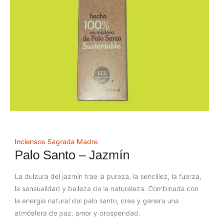
Inciensos Sagrada Madre
Palo Santo – Jazmín
La dulzura del jazmín trae la pureza, la sencillez, la fuerza,
la sensualidad y belleza de la naturaleza. Combinada con
la energía natural del palo santo, crea y genera una
atmósfera de paz, amor y prosperidad.