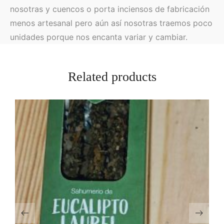
nosotras y cuencos o porta inciensos de fabricación
menos artesanal pero aún así nosotras traemos poco
unidades porque nos encanta variar y cambiar.
Related products