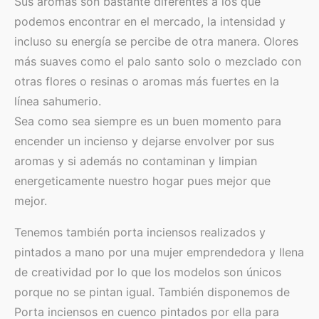
Sus aromas son bastante diferentes a los que
podemos encontrar en el mercado, la intensidad y
incluso su energía se percibe de otra manera. Olores
más suaves como el palo santo solo o mezclado con
otras flores o resinas o aromas más fuertes en la
línea sahumerio.
Sea como sea siempre es un buen momento para
encender un incienso y dejarse envolver por sus
aromas y si además no contaminan y limpian
energeticamente nuestro hogar pues mejor que
mejor.
Tenemos también porta inciensos realizados y
pintados a mano por una mujer emprendedora y llena
de creatividad por lo que los modelos son únicos
porque no se pintan igual. También disponemos de
Porta inciensos en cuenco pintados por ella para