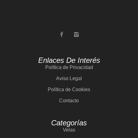
Enlaces De Interés
Política de Privacidad
Aviso Legal
Política de Cookies
Contacto
Categorías
Velas