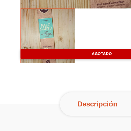
AGOTADO
Descripción