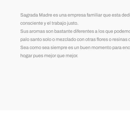
Sagrada Madre es una empresa familiar que esta dedica
consciente y el trabajo justo.
Sus aromas son bastante diferentes a los que podemos
palo santo solo o mezclado con otras flores o resinas
Sea como sea siempre es un buen momento para encen
hogar pues mejor que mejor.