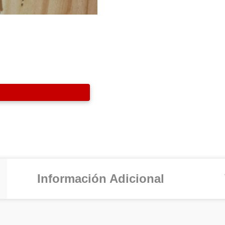
Información Adicional