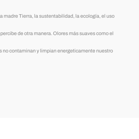
madre Tierra, la sustentabilidad, la ecología, el uso
e percibe de otra manera. Olores más suaves como el
s no contaminan y limpian energeticamente nuestro