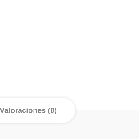
Valoraciones (0)