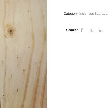
Category:
Inciensos Sagrada
Share: