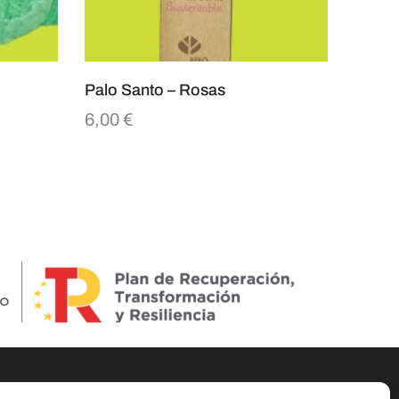
Palo Santo – Rosas
6,00
€