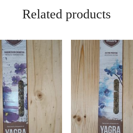
Related products