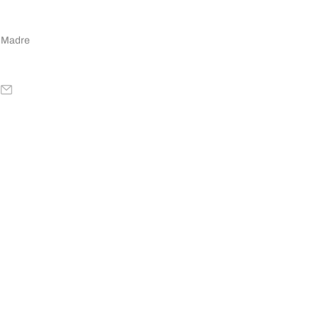
 Madre