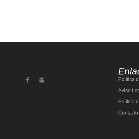
Enla
Política 
Aviso Le
Política 
Contacto