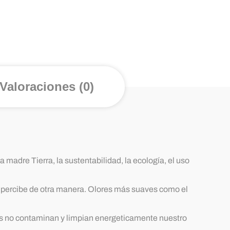
Valoraciones (0)
madre Tierra, la sustentabilidad, la ecología, el uso
e percibe de otra manera. Olores más suaves como el
s no contaminan y limpian energeticamente nuestro