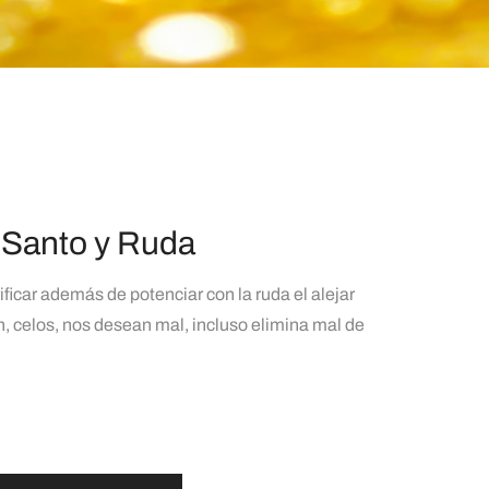
 Santo y Ruda
ificar además de potenciar con la ruda el alejar
, celos, nos desean mal, incluso elimina mal de