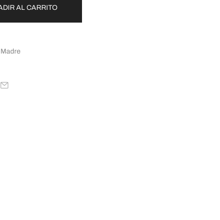
ADIR AL CARRITO
 Madre