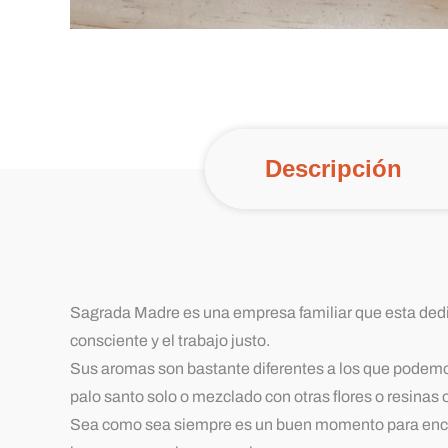
Descripción
Sagrada Madre es una empresa familiar que esta dedica
consciente y el trabajo justo.
Sus aromas son bastante diferentes a los que podemos
palo santo solo o mezclado con otras flores o resinas
Sea como sea siempre es un buen momento para encen