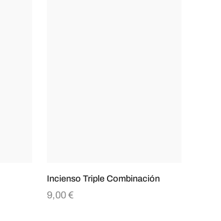
Incienso Triple Combinación
9,00
€