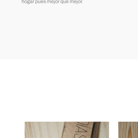
hogar pues mejor que mejor.