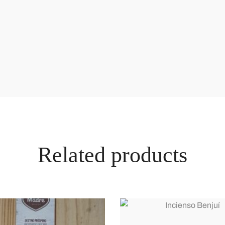
Related products