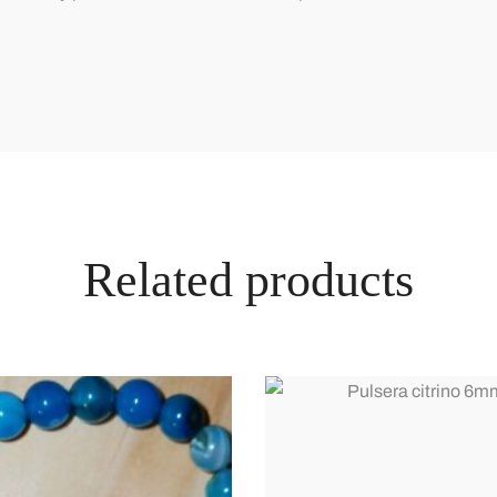
Related products