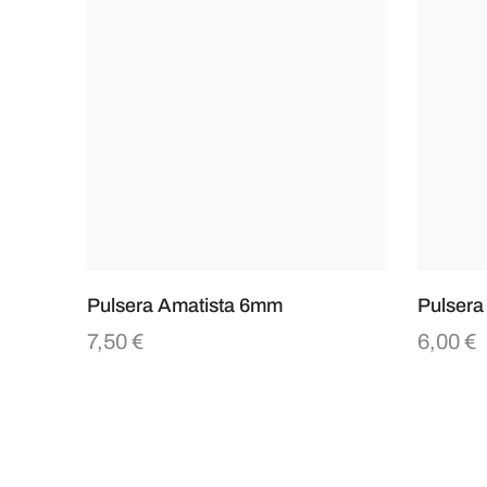
Pulsera Amatista 6mm
Pulsera
7,50
€
6,00
€