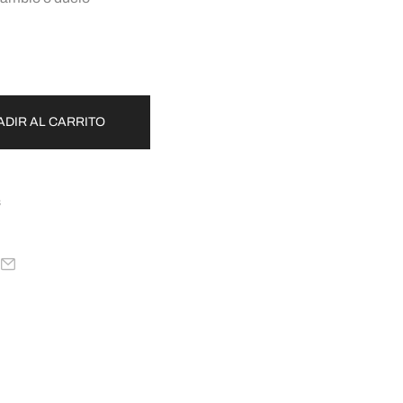
ADIR AL CARRITO
s