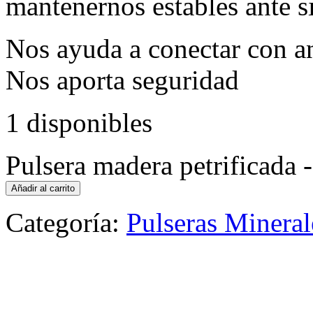
mantenernos estables ante s
Nos ayuda a conectar con an
Nos aporta seguridad
1 disponibles
Pulsera madera petrificada 
Añadir al carrito
Categoría:
Pulseras Mineral