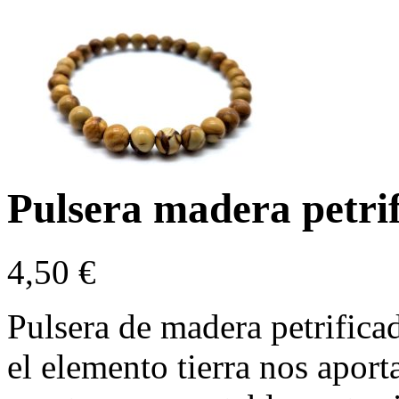
Pulsera madera petrif
4,50
€
Pulsera de madera petrifica
el elemento tierra nos aport