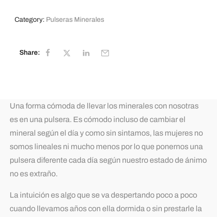
Category:
Pulseras Minerales
Share:
Una forma cómoda de llevar los minerales con nosotras
es en una pulsera. Es cómodo incluso de cambiar el
mineral según el día y como sin sintamos, las mujeres no
somos lineales ni mucho menos por lo que ponernos una
pulsera diferente cada día según nuestro estado de ánimo
no es extraño.
La intuición es algo que se va despertando poco a poco
cuando llevamos años con ella dormida o sin prestarle la