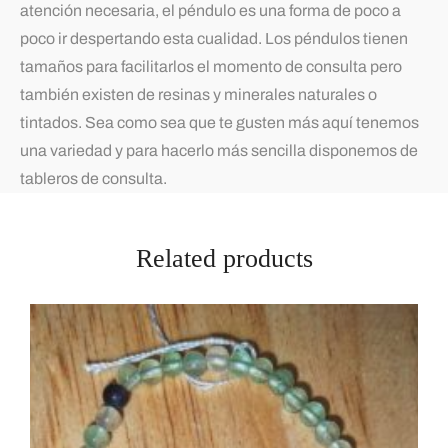
atención necesaria, el péndulo es una forma de poco a
poco ir despertando esta cualidad. Los péndulos tienen
tamaños para facilitarlos el momento de consulta pero
también existen de resinas y minerales naturales o
tintados. Sea como sea que te gusten más aquí tenemos
una variedad y para hacerlo más sencilla disponemos de
tableros de consulta.
Related products