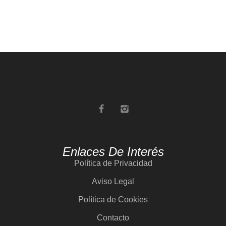
Enlaces De Interés
Política de Privacidad
Aviso Legal
Política de Cookies
Contacto