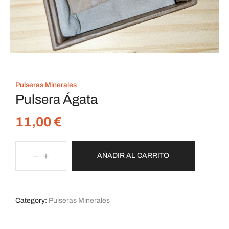
Pulseras Minerales
Pulsera Ágata
11,00
€
AÑADIR AL CARRITO
Category:
Pulseras Minerales