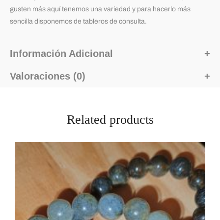
gusten más aquí tenemos una variedad y para hacerlo más
sencilla disponemos de tableros de consulta.
Información Adicional
Valoraciones (0)
Related products