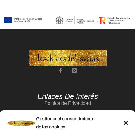
Enlaces De Interés
Política de Privacidad
Aviso Legal
Gestionar el consentimiento
Política de Cookies
de las cookies