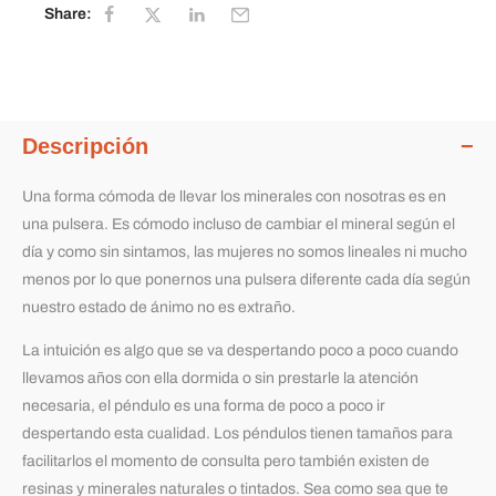
Share:
Descripción
Una forma cómoda de llevar los minerales con nosotras es en
una pulsera. Es cómodo incluso de cambiar el mineral según el
día y como sin sintamos, las mujeres no somos lineales ni mucho
menos por lo que ponernos una pulsera diferente cada día según
nuestro estado de ánimo no es extraño.
La intuición es algo que se va despertando poco a poco cuando
llevamos años con ella dormida o sin prestarle la atención
necesaria, el péndulo es una forma de poco a poco ir
despertando esta cualidad. Los péndulos tienen tamaños para
facilitarlos el momento de consulta pero también existen de
resinas y minerales naturales o tintados. Sea como sea que te