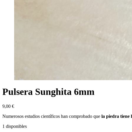
Pulsera Sunghita 6mm
9,00
€
Numerosos estudios científicos han comprobado que
la piedra tiene
1 disponibles