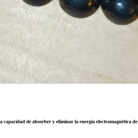
 la capacidad de absorber y eliminar la energía electromagnética de