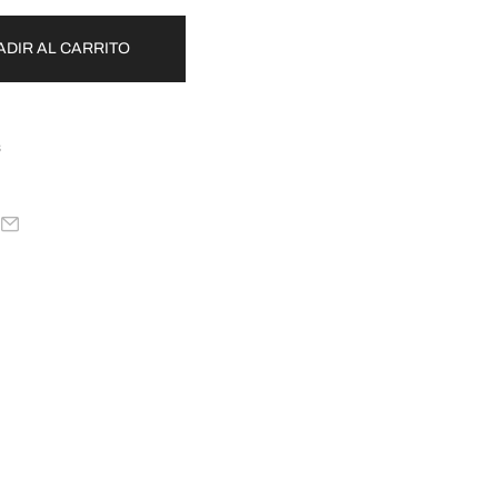
ADIR AL CARRITO
s