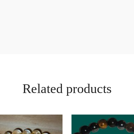
Related products