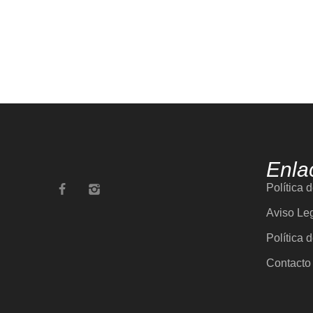
Enla
Política 
Aviso Le
Política 
Contacto