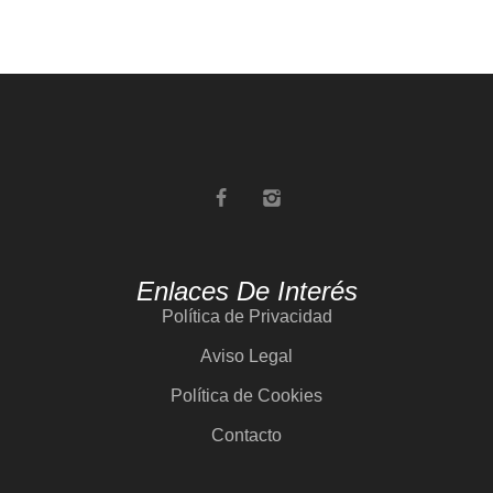
Enlaces De Interés
Política de Privacidad
Aviso Legal
Política de Cookies
Contacto