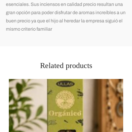
esenciales. Sus inciensos en calidad precio resultan una
gran opción para poder disfrutar de aromas increíbles a un
buen precio ya que el hijo al heredar la empresa siguió el
mismo criterio familiar
Related products