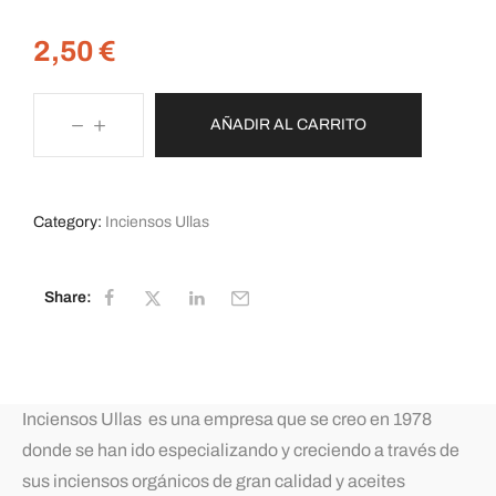
2,50
€
AÑADIR AL CARRITO
Category:
Inciensos Ullas
Share:
Inciensos Ullas es una empresa que se creo en 1978
donde se han ido especializando y creciendo a través de
sus inciensos orgánicos de gran calidad y aceites