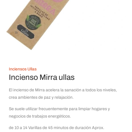
Inciensos Ullas
Incienso Mirra ullas
El incienso de Mirra acelera la sanación a todos los niveles,
crea ambientes de paz y relajación.
Se suele utilizar frecuentemente para limpiar hogares y
negocios de trabajos energéticos.
de 10 a 14 Varillas de 45 minutos de duración Aprox.