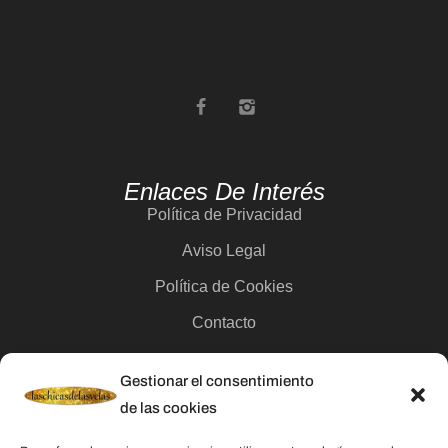
Enlaces De Interés
Política de Privacidad
Aviso Legal
Política de Cookies
Contacto
Gestionar el consentimiento
Categorías
de las cookies
Velas