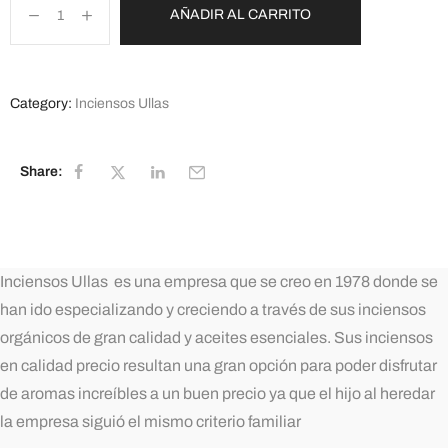
AÑADIR AL CARRITO
Category:
Inciensos Ullas
Share:
Inciensos Ullas es una empresa que se creo en 1978 donde se
han ido especializando y creciendo a través de sus inciensos
orgánicos de gran calidad y aceites esenciales. Sus inciensos
en calidad precio resultan una gran opción para poder disfrutar
de aromas increíbles a un buen precio ya que el hijo al heredar
la empresa siguió el mismo criterio familiar