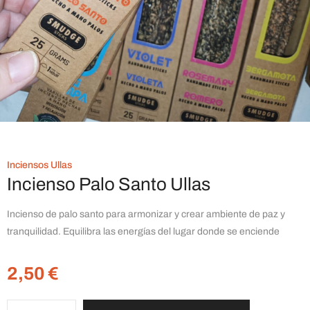
Inciensos Ullas
Incienso Palo Santo Ullas
Incienso de palo santo para armonizar y crear ambiente de paz y
tranquilidad. Equilibra las energías del lugar donde se enciende
2,50
€