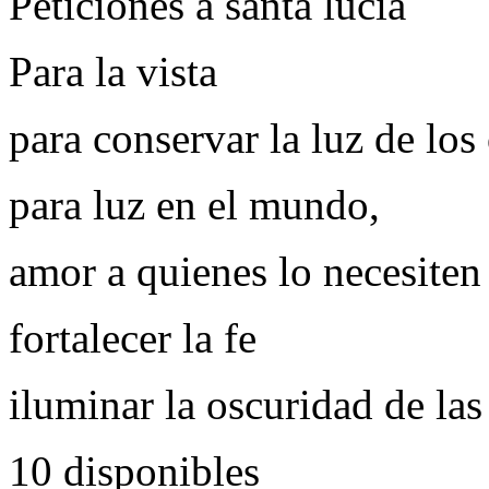
Peticiones a santa lucía
Para la vista
para conservar la luz de los
para luz en el mundo,
amor a quienes lo necesiten
fortalecer la fe
iluminar la oscuridad de las
10 disponibles