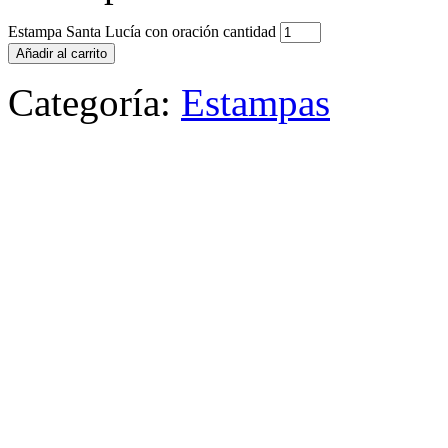
Estampa Santa Lucía con oración cantidad
Añadir al carrito
Categoría:
Estampas