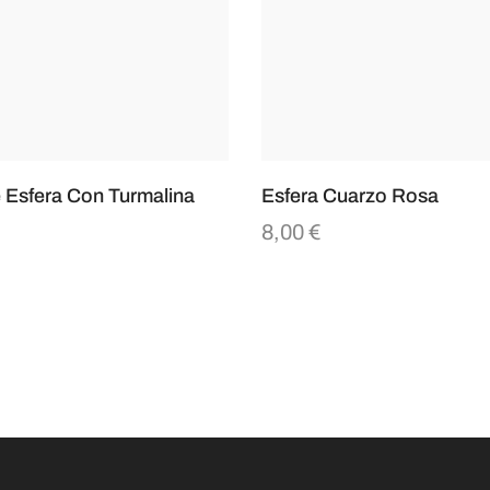
 Esfera Con Turmalina
Esfera Cuarzo Rosa
8,00
€