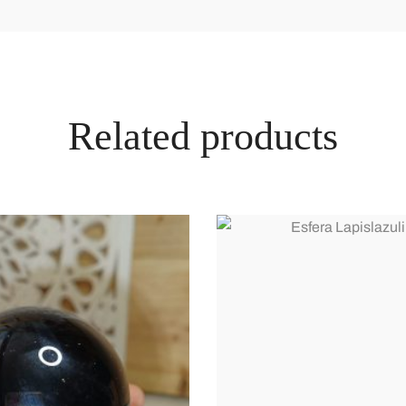
Related products