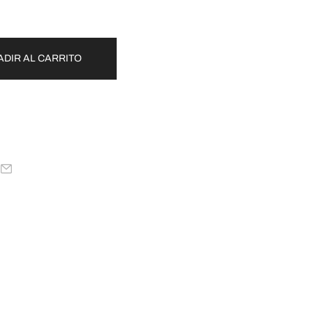
ADIR AL CARRITO