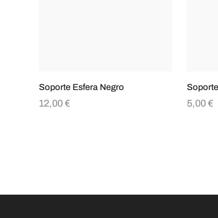
Soporte Esfera Negro
Soporte
12,00
€
5,00
€