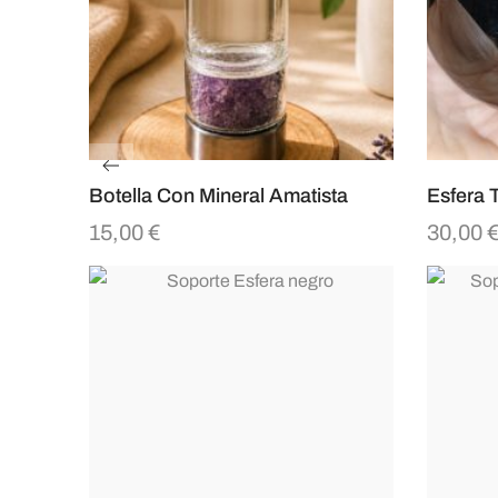
Botella Con Mineral Amatista
Esfera 
15,00
€
30,00