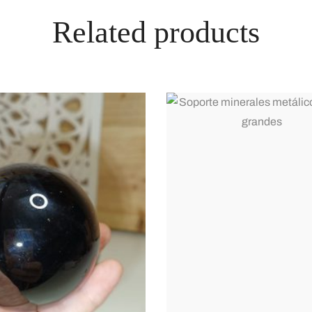
Related products