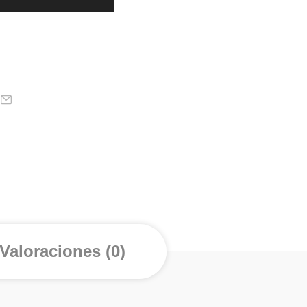
Valoraciones (0)