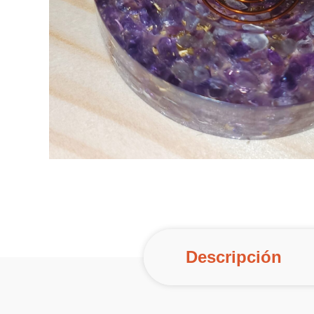
Descripción