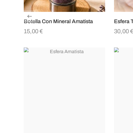
Botella Con Mineral Amatista
Esfera 
15,00
€
30,00