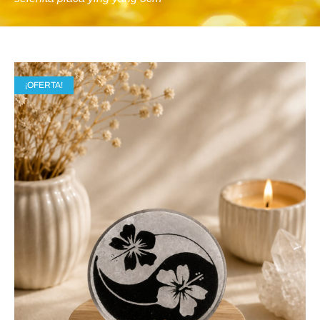
¡OFERTA!