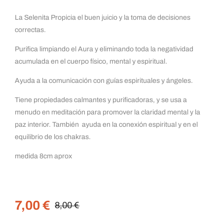
La Selenita
Propicia el buen juicio y la toma de decisiones
correctas.
Purifica limpiando el Aura y eliminando toda la negatividad
acumulada en el cuerpo físico, mental y espiritual.
Ayuda a la comunicación con guías espirituales y ángeles.
Tiene propiedades calmantes y purificadoras, y se usa a
menudo en meditación para promover la claridad mental y la
paz interior. También ayuda en la conexión espiritual y en el
equilibrio de los chakras.
medida 8cm aprox
7,00
€
8,00
€