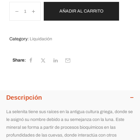
AÑADIR AL CARRITO
Category:
Liquidación
Share:
Descripción
La selenita tiene sus raíces en la antigua cultura griega, donde se
le asignó su nombre debido a su semejanza con la luna. Este
mineral se forma a partir de procesos bioquímicos en las
profundidades de las cuevas, donde interactúa con otros