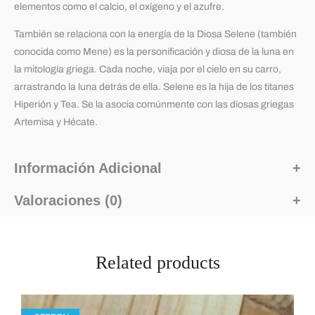
elementos como el calcio, el oxígeno y el azufre.
También se relaciona con la energía de la Diosa
Selene (también
conocida como Mene) es la personificación y diosa de la luna en
la mitología griega. Cada noche, viaja por el cielo en su carro,
arrastrando la luna detrás de ella. Selene es la hija de los titanes
Hiperión y Tea. Se la asocia comúnmente con las diosas griegas
Artemisa y Hécate.
Información Adicional
Valoraciones (0)
Related products