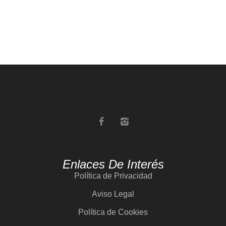
Enlaces De Interés
Política de Privacidad
Aviso Legal
Política de Cookies