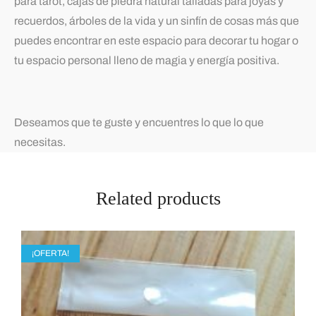
para tarot, cajas de piedra natural talladas para joyas y
recuerdos, árboles de la vida y un sinfín de cosas más que
puedes encontrar en este espacio para decorar tu hogar o
tu espacio personal lleno de magia y energía positiva.
Deseamos que te guste y encuentres lo que lo que
necesitas.
Related products
¡OFERTA!