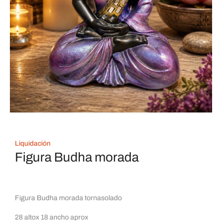
Liquidación
Figura Budha morada
Figura Budha morada tornasolado
28 altox 18 ancho aprox