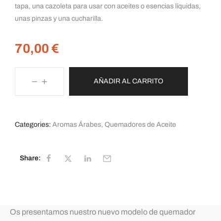
tapa, una cazoleta para usar con aceites o esencias líquidas,
unas pinzas y una cucharilla.
70,00
€
AÑADIR AL CARRITO
Categories:
Aromas Árabes
,
Quemadores de Aceite
Share:
Os presentamos nuestro nuevo modelo de quemador