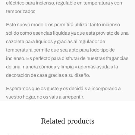
eléctrico para incienso, regulable en temperatura y con
temporizador.
Este nuevo modelo os permitirá utilizar tanto incienso
sólido como esencias líquidas ya que está provisto de una
cazoleta para líquidos y gracias al regulador de
temperatura permite que sea apto para todo tipo de
incienso. Es perfecto para disfrutar de nuestras fragancias
de una manera cómoda y limpia y además ayuda a la
decoración de casa gracias a su diseño.
Esperamos que os guste y os decidáis a incorporarlo a
vuestro hogar, no os vais a arrepentir.
Related products