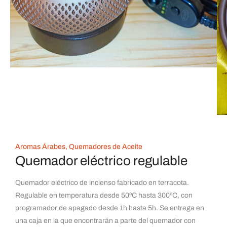
Aromas Árabes
,
Quemadores de Aceite
Quemador eléctrico regulable
Quemador eléctrico de incienso fabricado en terracota.
Regulable en temperatura desde 50ºC hasta 300ºC, con
programador de apagado desde 1h hasta 5h. Se entrega en
una caja en la que encontrarán a parte del quemador con