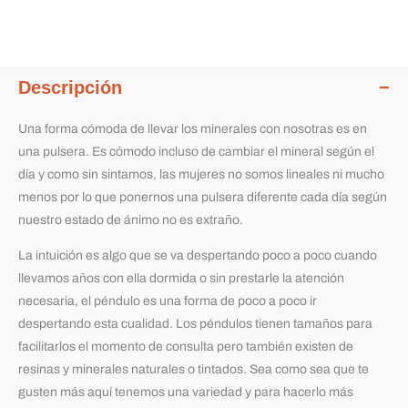
Descripción
Una forma cómoda de llevar los minerales con nosotras es en
una pulsera. Es cómodo incluso de cambiar el mineral según el
día y como sin sintamos, las mujeres no somos lineales ni mucho
menos por lo que ponernos una pulsera diferente cada día según
nuestro estado de ánimo no es extraño.
La intuición es algo que se va despertando poco a poco cuando
llevamos años con ella dormida o sin prestarle la atención
necesaria, el péndulo es una forma de poco a poco ir
despertando esta cualidad. Los péndulos tienen tamaños para
facilitarlos el momento de consulta pero también existen de
resinas y minerales naturales o tintados. Sea como sea que te
gusten más aquí tenemos una variedad y para hacerlo más