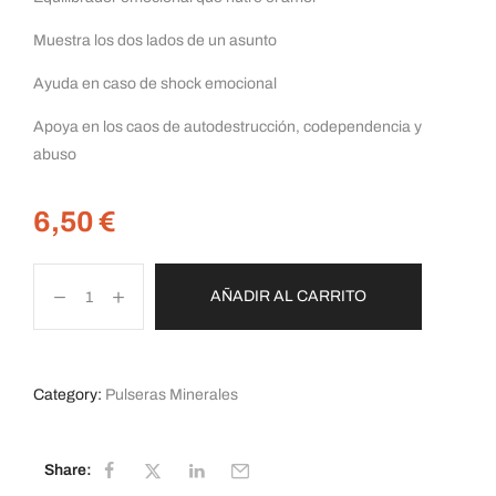
Muestra los dos lados de un asunto
Ayuda en caso de shock emocional
Apoya en los caos de autodestrucción, codependencia y
abuso
6,50
€
AÑADIR AL CARRITO
Category:
Pulseras Minerales
Share: