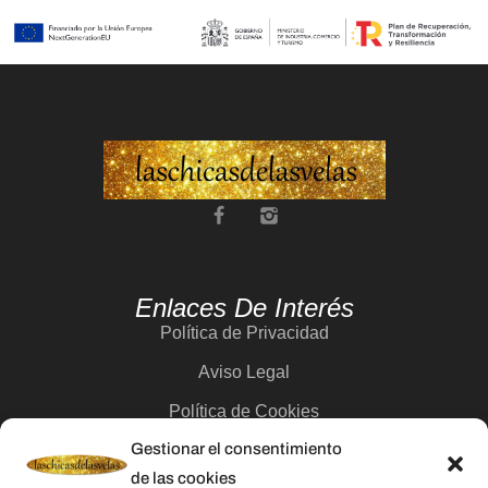
Enlaces De Interés
Política de Privacidad
Aviso Legal
Política de Cookies
Gestionar el consentimiento
Contacto
de las cookies