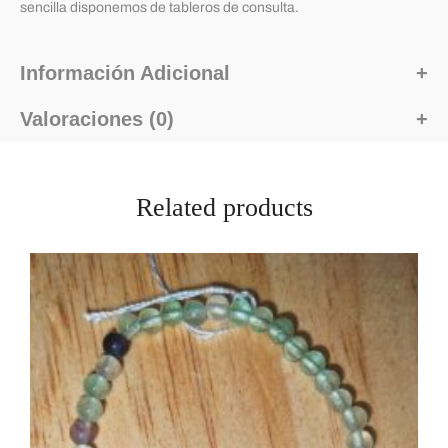
sencilla disponemos de tableros de consulta.
Información Adicional
Valoraciones (0)
Related products