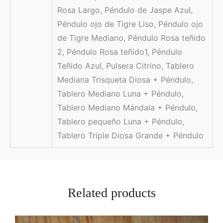
Rosa Largo, Péndulo de Jaspe Azul,
Péndulo ojo de Tigre Liso, Péndulo ojo
de Tigre Mediano, Péndulo Rosa teñido
2, Péndulo Rosa teñido1, Péndulo
Teñido Azul, Pulsera Citrino, Tablero
Mediana Trisqueta Diosa + Péndulo,
Tablero Mediano Luna + Péndulo,
Tablero Mediano Mándala + Péndulo,
Tablero pequeño Luna + Péndulo,
Tablero Triple Diosa Grande + Péndulo
Related products