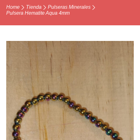
Home
Tienda
Pulseras Minerales
Pulsera Hematite Aqua 4mm