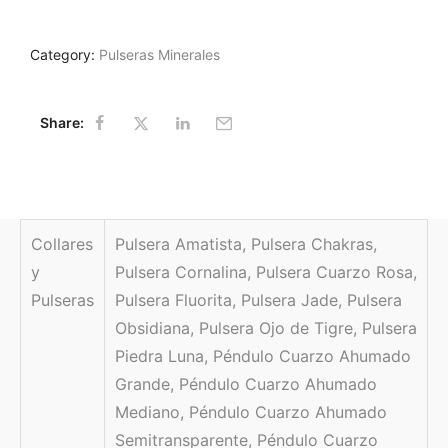
Category:
Pulseras Minerales
Share:
Collares
Pulsera Amatista, Pulsera Chakras,
y
Pulsera Cornalina, Pulsera Cuarzo Rosa,
Pulseras
Pulsera Fluorita, Pulsera Jade, Pulsera
Obsidiana, Pulsera Ojo de Tigre, Pulsera
Piedra Luna, Péndulo Cuarzo Ahumado
Grande, Péndulo Cuarzo Ahumado
Mediano, Péndulo Cuarzo Ahumado
Semitransparente, Péndulo Cuarzo