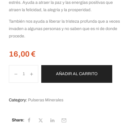
estrés. Ayuda a atraer la paz y las energías positivas que
atraen la felicidad, la alegría y la prosperidad.
También nos ayuda a liberar la tristeza profunda que a veces
invaden a algunas personas y no saben que es ni de donde
procede.
16,00
€
AÑADIR AL CARRITO
Category:
Pulseras Minerales
Share: