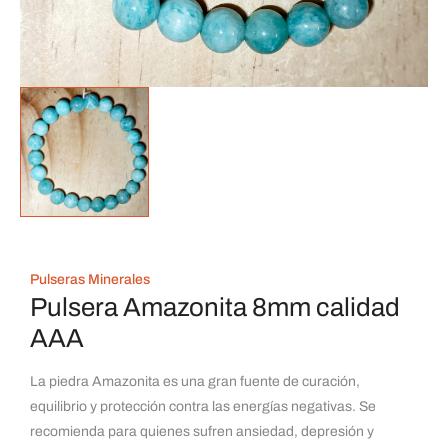
Pulseras Minerales
Pulsera Amazonita 8mm calidad
AAA
La piedra Amazonita es una gran fuente de curación,
equilibrio y protección contra las energías negativas. Se
recomienda para quienes sufren ansiedad, depresión y