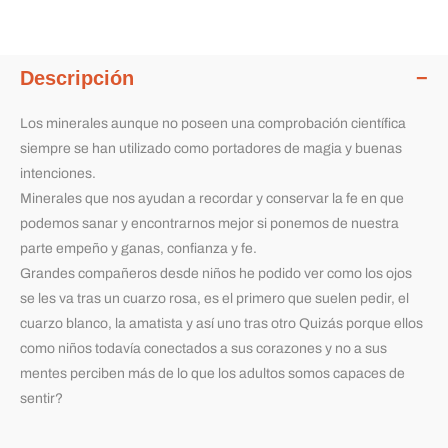
Descripción
Los minerales aunque no poseen una comprobación científica
siempre se han utilizado como portadores de magia y buenas
intenciones.
Minerales que nos ayudan a recordar y conservar la fe en que
podemos sanar y encontrarnos mejor si ponemos de nuestra
parte empeño y ganas, confianza y fe.
Grandes compañeros desde niños he podido ver como los ojos
se les va tras un cuarzo rosa, es el primero que suelen pedir, el
cuarzo blanco, la amatista y así uno tras otro Quizás porque ellos
como niños todavía conectados a sus corazones y no a sus
mentes perciben más de lo que los adultos somos capaces de
sentir?