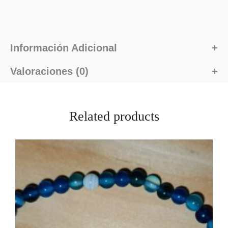
Información Adicional
Valoraciones (0)
Related products