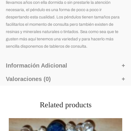
llevamos años con ella dormida o sin prestarle la atención
necesaria, el péndulo es una forma de poco a poco ir
despertando esta cualidad. Los péndulos tienen tamaños para
facilitarlos el momento de consulta pero también existen de
resinas y minerales naturales o tintados. Sea como sea que te
gusten más aquí tenemos una variedad y para hacerlo más
sencilla disponemos de tableros de consulta.
Información Adicional
Valoraciones (0)
Related products