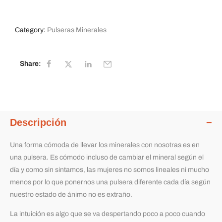
Category:
Pulseras Minerales
Share:
Descripción
Una forma cómoda de llevar los minerales con nosotras es en
una pulsera. Es cómodo incluso de cambiar el mineral según el
día y como sin sintamos, las mujeres no somos lineales ni mucho
menos por lo que ponernos una pulsera diferente cada día según
nuestro estado de ánimo no es extraño.
La intuición es algo que se va despertando poco a poco cuando