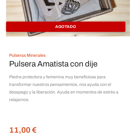
AGOTADO
Pulseras Minerales
Pulsera Amatista con dije
Piedra protectora y femenina muy beneficiosa para
transformar nuestros pensamientos, nos ayuda con el
desapego y la liberación. Ayuda en momentos de estrés a
relajarnos.
11,00
€