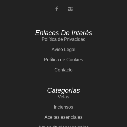
Enlaces De Interés
Política de Privacidad
Aviso Legal
Política de Cookies
Contacto
Categorías
Velas
Inciensos
Aceites esenciales