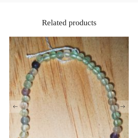
Related products