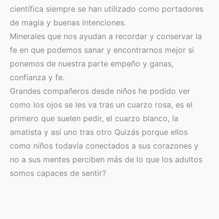
científica siempre se han utilizado como portadores
de magia y buenas intenciones.
Minerales que nos ayudan a recordar y conservar la
fe en que podemos sanar y encontrarnos mejor si
ponemos de nuestra parte empeño y ganas,
confianza y fe.
Grandes compañeros desde niños he podido ver
como los ojos se les va tras un cuarzo rosa, es el
primero que suelen pedir, el cuarzo blanco, la
amatista y así uno tras otro Quizás porque ellos
como niños todavía conectados a sus corazones y
no a sus mentes perciben más de lo que los adultos
somos capaces de sentir?