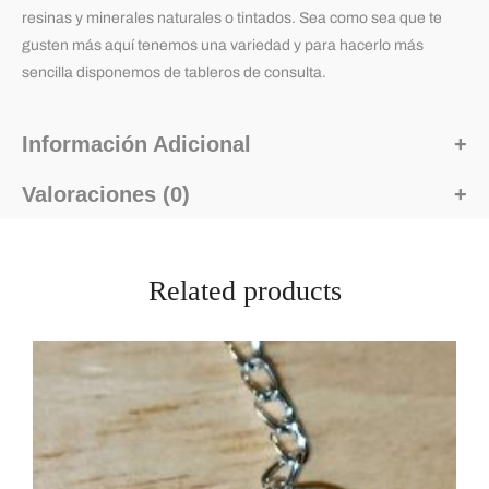
resinas y minerales naturales o tintados. Sea como sea que te
gusten más aquí tenemos una variedad y para hacerlo más
sencilla disponemos de tableros de consulta.
Información Adicional
Valoraciones (0)
Related products