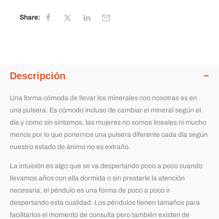
Share:
Descripción
Una forma cómoda de llevar los minerales con nosotras es en
una pulsera. Es cómodo incluso de cambiar el mineral según el
día y como sin sintamos, las mujeres no somos lineales ni mucho
menos por lo que ponernos una pulsera diferente cada día según
nuestro estado de ánimo no es extraño.
La intuición es algo que se va despertando poco a poco cuando
llevamos años con ella dormida o sin prestarle la atención
necesaria, el péndulo es una forma de poco a poco ir
despertando esta cualidad. Los péndulos tienen tamaños para
facilitarlos el momento de consulta pero también existen de