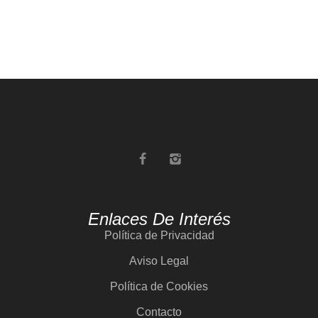
Enlaces De Interés
Política de Privacidad
Aviso Legal
Política de Cookies
Contacto