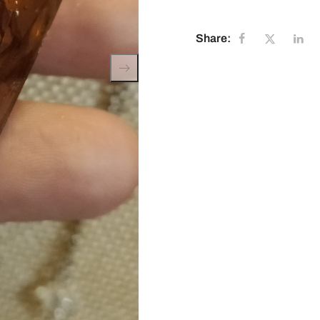
Share: