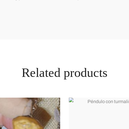
Related products