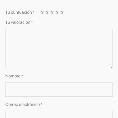
Tu puntuación
*
Tu valoración
*
Nombre
*
Correo electrónico
*