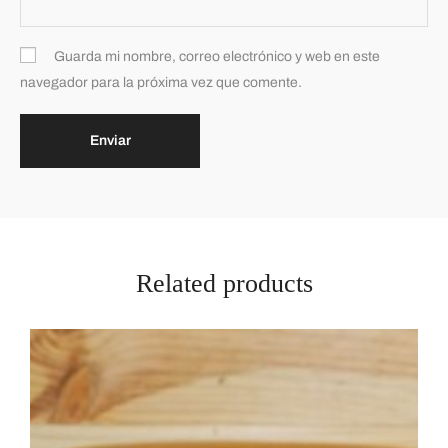
Guarda mi nombre, correo electrónico y web en este
navegador para la próxima vez que comente.
Related products