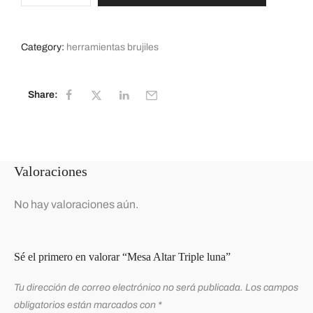
Category:
herramientas brujiles
Share:
Valoraciones
No hay valoraciones aún.
Sé el primero en valorar “Mesa Altar Triple luna”
Tu dirección de correo electrónico no será publicada.
Los campos
obligatorios están marcados con
*