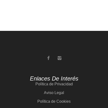
Enlaces De Interés
Política de Privacidad
Aviso Legal
Política de Cookies