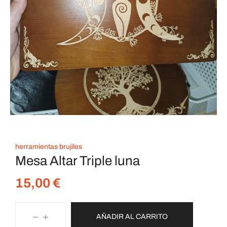
herramientas brujiles
Mesa Altar Triple luna
15,00
€
AÑADIR AL CARRITO