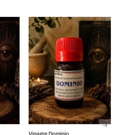
Vinagre Dominio