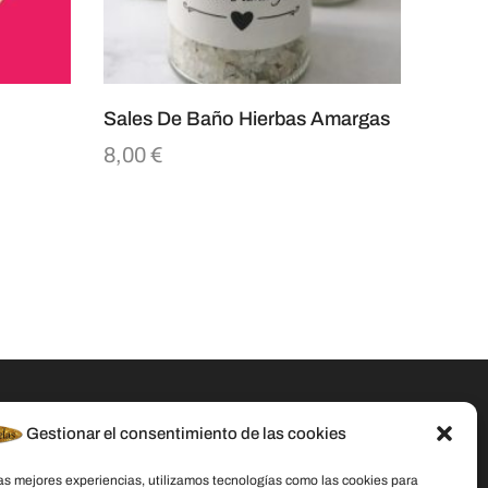
Sales De Baño Hierbas Amargas
8,00
€
Gestionar el consentimiento de las cookies
Datos De Contacto
las mejores experiencias, utilizamos tecnologías como las cookies para