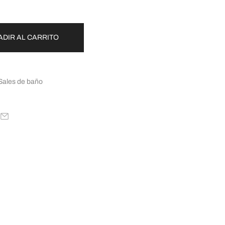
ADIR AL CARRITO
Sales de baño