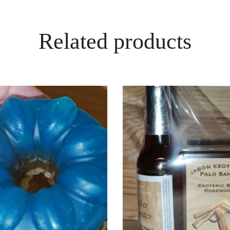
Related products