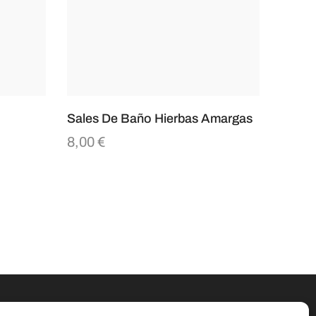
Sales De Baño Hierbas Amargas
8,00
€