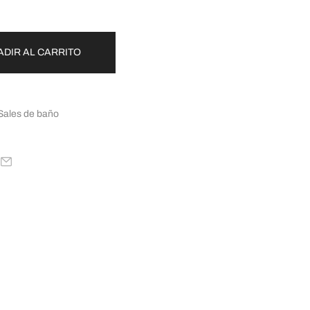
ADIR AL CARRITO
Sales de baño