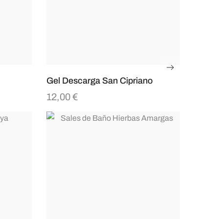
Gel Descarga San Cipriano
12,00
€