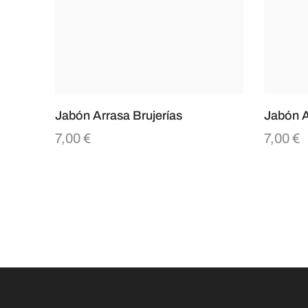
Jabón Arrasa Brujerías
Jabón 
7,00
€
7,00
€