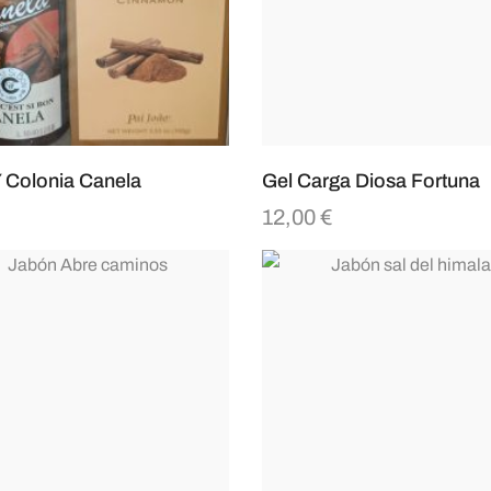
 Colonia Canela
Gel Carga Diosa Fortuna
€
12,00
€