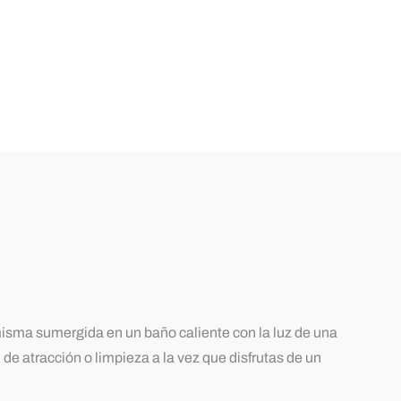
isma sumergida en un baño caliente con la luz de una
e atracción o limpieza a la vez que disfrutas de un