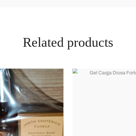
Related products