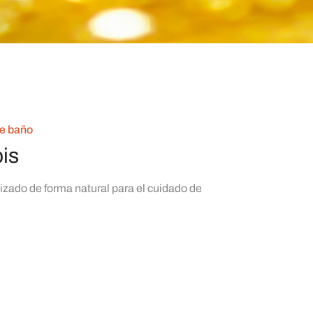
de baño
is
izado de forma natural para el cuidado de