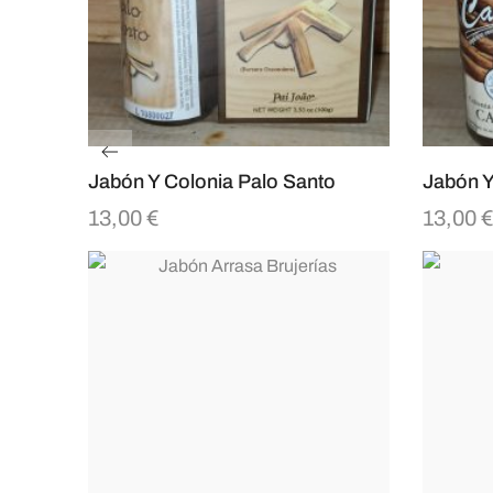
Jabón Y Colonia Palo Santo
Jabón Y
13,00
€
13,00