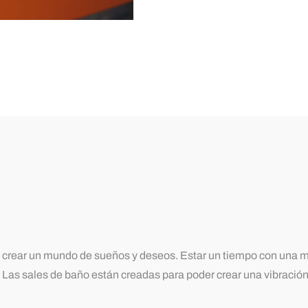
crear un mundo de sueños y deseos. Estar un tiempo con una m
Las sales de baño están creadas para poder crear una vibración d