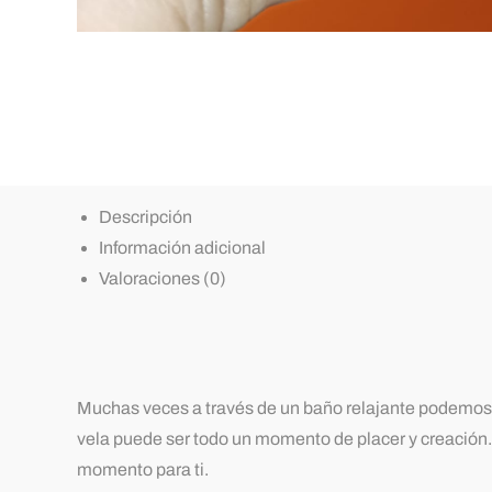
Descripción
Información adicional
Valoraciones (0)
Muchas veces a través de un baño relajante podemos 
vela puede ser todo un momento de placer y creación. 
momento para ti.