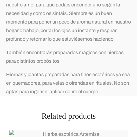
nuestro amor para que podáis encender uno según la
necesidad y como os sintáis. Siempre es un buen
momento para poner un poco de aroma natural en nuestro
hogar o trabajo, cerrar los ojos un instante y respirar
profundo y retomar lo que estuviésemos haciendo.
También encontrarás preparados mágicos con hierbas
para distintos propósitos.
Hierbas y plantas preparadas para fines esotéricos ya sea
en quemadores, para velas o ofrendas en rituales. No son
aptas para ingerir ni aplicar sobre el cuerpo
Related products