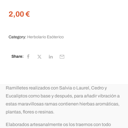
2,00
€
Category:
Herbolario Esóterico
Share:
Ramilletes realizados con Salvia o Laurel, Cedro y
Eucaliptos como base y después, para añadir vibración a
estas maravillosas ramas contienen hierbas aromáticas,
plantas, flores o resinas.
Elaborados artesanalmente os los traemos con todo