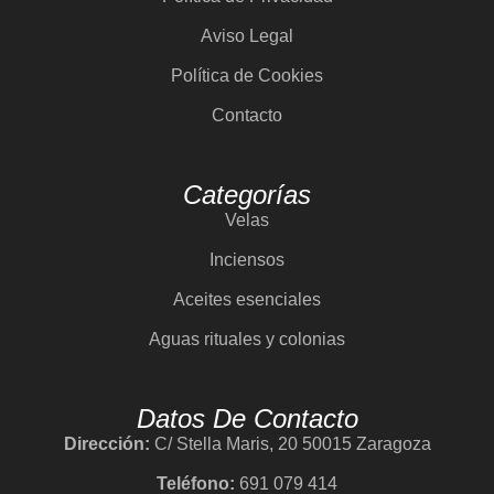
Aviso Legal
Política de Cookies
Contacto
Categorías
Velas
Inciensos
Aceites esenciales
Aguas rituales y colonias
Datos De Contacto
Dirección:
C/ Stella Maris, 20 50015 Zaragoza
Teléfono:
691 079 414