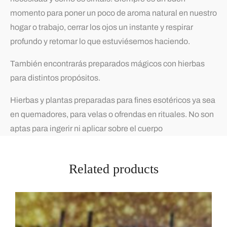
momento para poner un poco de aroma natural en nuestro
hogar o trabajo, cerrar los ojos un instante y respirar
profundo y retomar lo que estuviésemos haciendo.
También encontrarás preparados mágicos con hierbas
para distintos propósitos.
Hierbas y plantas preparadas para fines esotéricos ya sea
en quemadores, para velas o ofrendas en rituales. No son
aptas para ingerir ni aplicar sobre el cuerpo
Related products