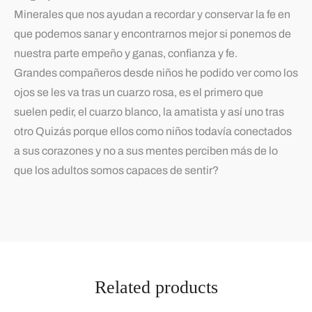
Minerales que nos ayudan a recordar y conservar la fe en
que podemos sanar y encontrarnos mejor si ponemos de
nuestra parte empeño y ganas, confianza y fe.
Grandes compañeros desde niños he podido ver como los
ojos se les va tras un cuarzo rosa, es el primero que
suelen pedir, el cuarzo blanco, la amatista y así uno tras
otro Quizás porque ellos como niños todavía conectados
a sus corazones y no a sus mentes perciben más de lo
que los adultos somos capaces de sentir?
Related products