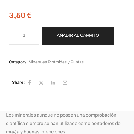
3,50
€
AÑADIR AL CARRITO
Category:
Minerales Pirámides y Puntas
Share:
Los minerales aunque no poseen una comprobación
científica siempre se han utilizado como portadores de
magia y buenas intenciones.