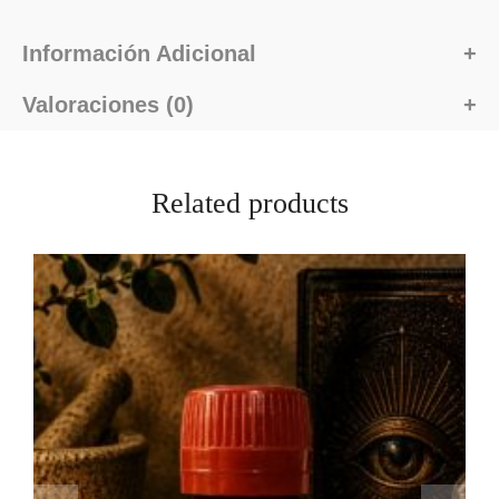
Información Adicional
Valoraciones (0)
Related products