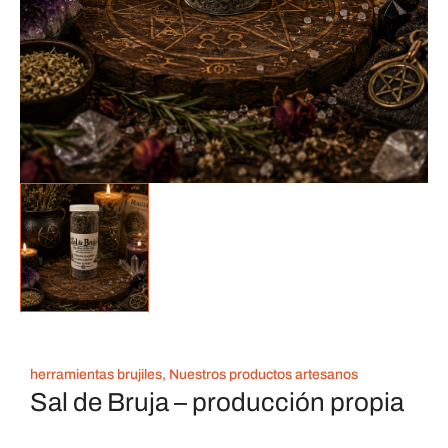
herramientas brujiles
,
Nuestros productos artesanos
Sal de Bruja – producción propia