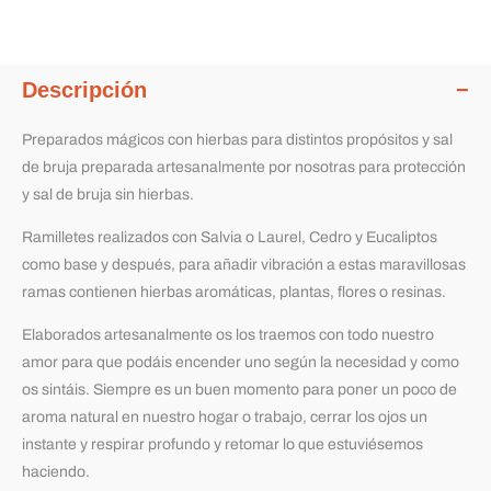
Descripción
Preparados mágicos con hierbas para distintos propósitos y sal
de bruja preparada artesanalmente por nosotras para protección
y sal de bruja sin hierbas.
Ramilletes realizados con Salvia o Laurel, Cedro y Eucaliptos
como base y después, para añadir vibración a estas maravillosas
ramas contienen hierbas aromáticas, plantas, flores o resinas.
Elaborados artesanalmente os los traemos con todo nuestro
amor para que podáis encender uno según la necesidad y como
os sintáis. Siempre es un buen momento para poner un poco de
aroma natural en nuestro hogar o trabajo, cerrar los ojos un
instante y respirar profundo y retomar lo que estuviésemos
haciendo.