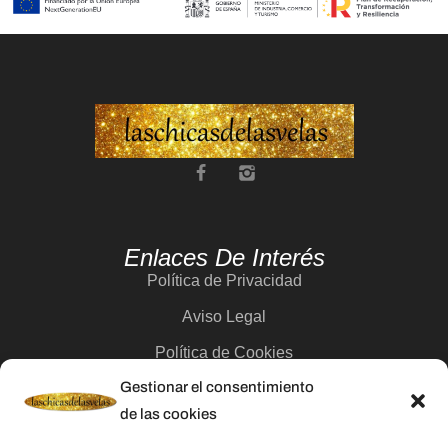
Enlaces De Interés
Política de Privacidad
Aviso Legal
Política de Cookies
Gestionar el consentimiento
Contacto
de las cookies