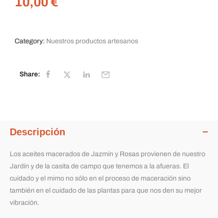
10,00
€
Category:
Nuestros productos artesanos
Share:
Descripción
Los aceites macerados de Jazmín y Rosas provienen de nuestro
Jardín y de la casita de campo que tenemos a la afueras. El
cuidado y el mimo no sólo en el proceso de maceración sino
también en el cuidado de las plantas para que nos den su mejor
vibración.