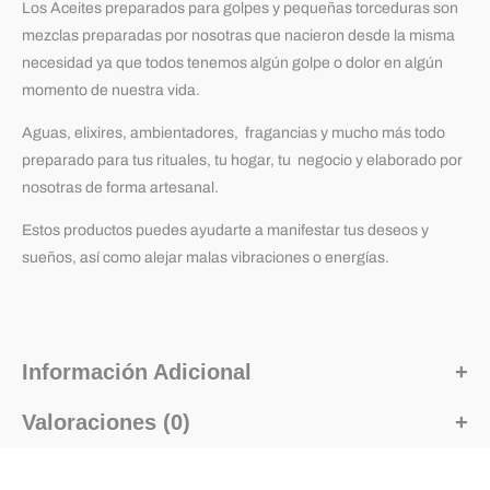
Los Aceites preparados para golpes y pequeñas torceduras son
mezclas preparadas por nosotras que nacieron desde la misma
necesidad ya que todos tenemos algún golpe o dolor en algún
momento de nuestra vida.
Aguas, elixires, ambientadores, fragancias y mucho más todo
preparado para tus rituales, tu hogar, tu negocio y elaborado por
nosotras de forma artesanal.
Estos productos puedes ayudarte a manifestar tus deseos y
sueños, así como alejar malas vibraciones o energías.
Información Adicional
Valoraciones (0)