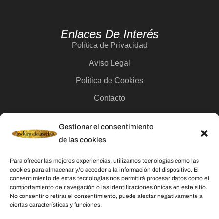
Enlaces De Interés
Política de Privacidad
Aviso Legal
Política de Cookies
Contacto
Gestionar el consentimiento
Categorías
de las cookies
Velas
Para ofrecer las mejores experiencias, utilizamos tecnologías como las
Inciensos
cookies para almacenar y/o acceder a la información del dispositivo. El
consentimiento de estas tecnologías nos permitirá procesar datos como el
Aceites esenciales
comportamiento de navegación o las identificaciones únicas en este sitio.
No consentir o retirar el consentimiento, puede afectar negativamente a
Aguas rituales y colonias
ciertas características y funciones.