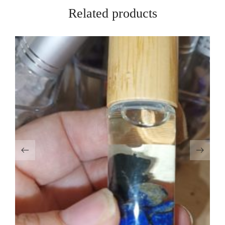
Related products