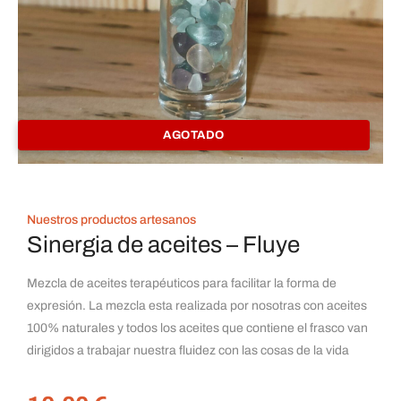
AGOTADO
Nuestros productos artesanos
Sinergia de aceites – Fluye
Mezcla de aceites terapéuticos para facilitar la forma de
expresión. La mezcla esta realizada por nosotras con aceites
100% naturales y todos los aceites que contiene el frasco van
dirigidos a trabajar nuestra fluidez con las cosas de la vida