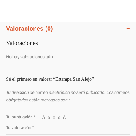
Valoraciones (0)
Valoraciones
No hay valoraciones aún.
Sé el primero en valorar “Estampa San Alejo”
Tu dirección de correo electrónico no será publicada.
Los campos
obligatorios están marcados con
*
Tu puntuación
*
Tu valoración
*