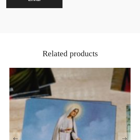
Related products