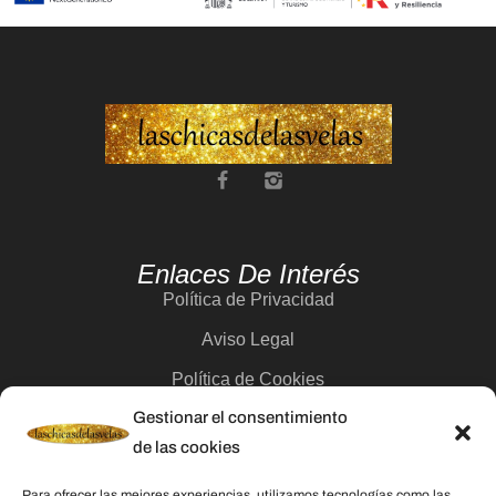
Enlaces De Interés
Política de Privacidad
Aviso Legal
Política de Cookies
Gestionar el consentimiento
Contacto
de las cookies
Para ofrecer las mejores experiencias, utilizamos tecnologías como las