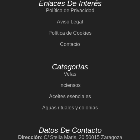
Enlaces De Interés
Política de Privacidad
Aviso Legal
Política de Cookies
Contacto
Categorías
Velas
Inciensos
Aceites esenciales
Aguas rituales y colonias
Datos De Contacto
Dirección:
C/ Stella Maris, 20 50015 Zaragoza