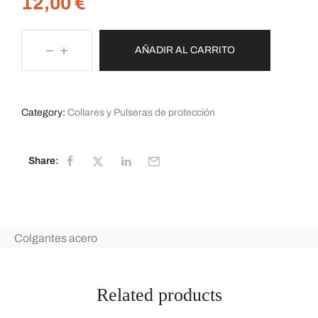
12,00
€
AÑADIR AL CARRITO
Category:
Collares y Pulseras de protección
Share:
Colgantes acero
Related products