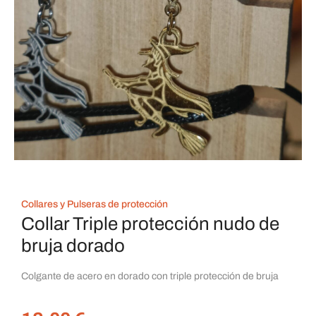
Collares y Pulseras de protección
Collar Triple protección nudo de
bruja dorado
Colgante de acero en dorado con triple protección de bruja