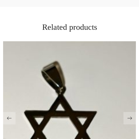
Related products