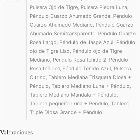
Pulsera Ojo de Tigre, Pulsera Piedra Luna,
Péndulo Cuarzo Ahumado Grande, Péndulo
Cuarzo Ahumado Mediano, Péndulo Cuarzo
Ahumado Semitransparente, Péndulo Cuarzo
Rosa Largo, Péndulo de Jaspe Azul, Péndulo
ojo de Tigre Liso, Péndulo ojo de Tigre
Mediano, Péndulo Rosa teñido 2, Péndulo
Rosa teñido1, Péndulo Teñido Azul, Pulsera
Citrino, Tablero Mediana Trisqueta Diosa +
Péndulo, Tablero Mediano Luna + Péndulo,
Tablero Mediano Mándala + Péndulo,
Tablero pequeño Luna + Péndulo, Tablero
Triple Diosa Grande + Péndulo
Valoraciones