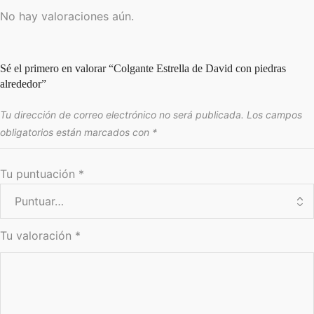
No hay valoraciones aún.
Sé el primero en valorar “Colgante Estrella de David con piedras
alrededor”
Tu dirección de correo electrónico no será publicada.
Los campos
obligatorios están marcados con
*
Tu puntuación
*
Tu valoración
*