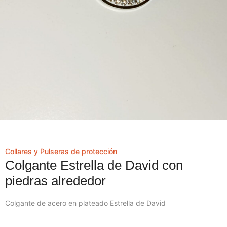
Collares y Pulseras de protección
Colgante Estrella de David con
piedras alrededor
Colgante de acero en plateado Estrella de David