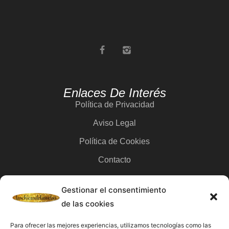
Enlaces De Interés
Política de Privacidad
Aviso Legal
Política de Cookies
Contacto
Gestionar el consentimiento
Categorías
de las cookies
Velas
Para ofrecer las mejores experiencias, utilizamos tecnologías como las
Inciensos